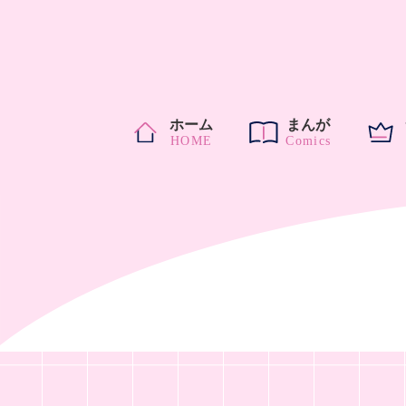
ホーム
まんが