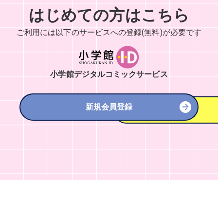
はじめての方はこちら
ご利用には以下のサービスへの
登録(無料)が必要です
小学館デジタルコミックサービス
新規会員登録