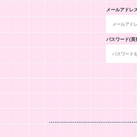
メールアドレ
パスワード(英