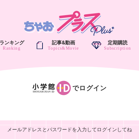
ランキング
記事&動画
定期購読
でログイン
メールアドレスとパスワードを入力して
ログインしてね