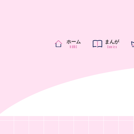
ホーム
まんが