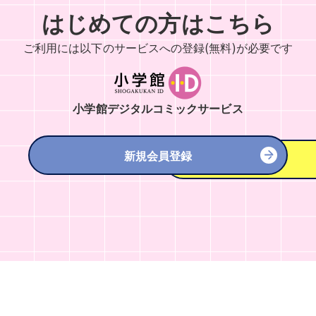
はじめての方はこちら
ご利用には以下のサービスへの
登録(無料)が必要です
小学館デジタルコミックサービス
新規会員登録