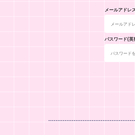
メールアドレ
パスワード(英