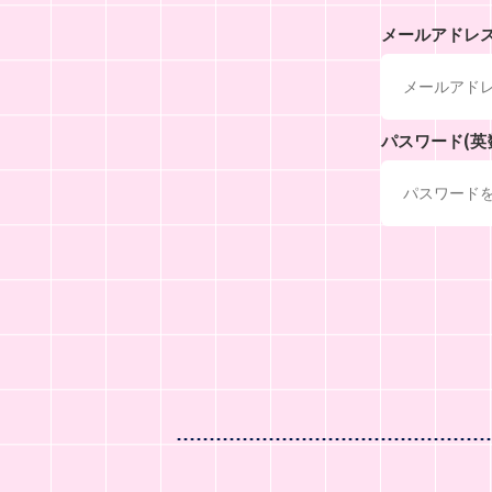
メールアドレ
パスワード(英