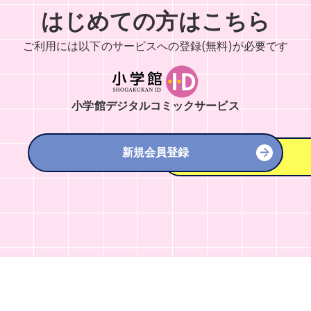
はじめての方はこちら
ご利用には以下のサービスへの
登録(無料)が必要です
小学館デジタルコミックサービス
新規会員登録