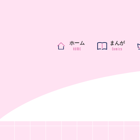
ホーム
まんが