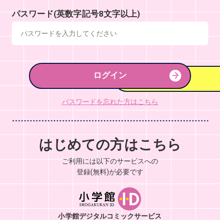
パスワード(英数字記号8文字以上)
ログイン
パスワードを忘れた方はこちら
はじめての方はこちら
ご利用には以下のサービスへの
登録(無料)が必要です
小学館デジタルコミックサービス