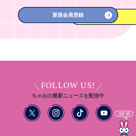
新規会員登録
FOLLOW US!
ちゃおの最新ニュースを配信中