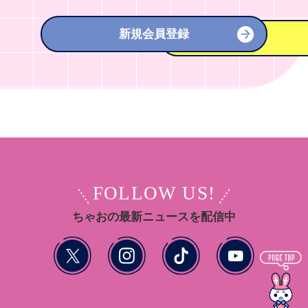
新規会員登録
FOLLOW US!
ちゃおの最新ニュースを配信中