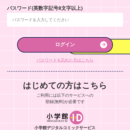
パスワード(英数字記号8文字以上)
ログイン
パスワードを忘れた方はこちら
はじめての方はこちら
ご利用には以下のサービスへの
登録(無料)が必要です
小学館デジタルコミックサービス