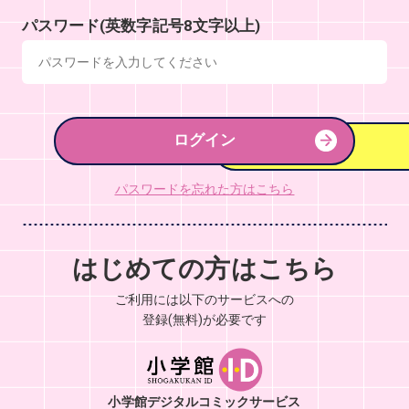
パスワード(英数字記号8文字以上)
ログイン
パスワードを忘れた方はこちら
はじめての方はこちら
ご利用には以下のサービスへの
登録(無料)が必要です
小学館デジタルコミックサービス