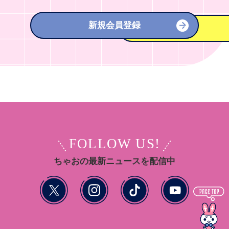
新規会員登録
FOLLOW US!
ちゃおの最新ニュースを配信中