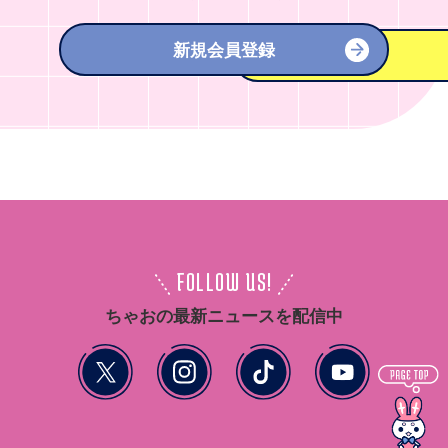
新規会員登録
FOLLOW US!
ちゃおの最新ニュースを配信中