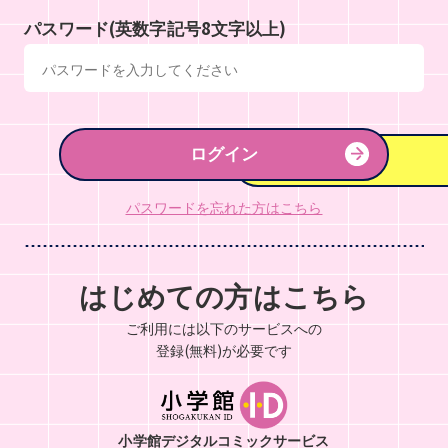
パスワード(英数字記号8文字以上)
ログイン
パスワードを忘れた方はこちら
はじめての方はこちら
ご利用には以下のサービスへの
登録(無料)が必要です
小学館デジタルコミックサービス