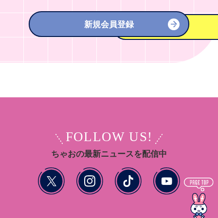
新規会員登録
FOLLOW US!
ちゃおの最新ニュースを配信中