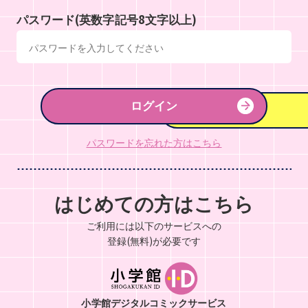
パスワード(英数字記号8文字以上)
ログイン
パスワードを忘れた方はこちら
はじめての方はこちら
ご利用には以下のサービスへの
登録(無料)が必要です
小学館デジタルコミックサービス