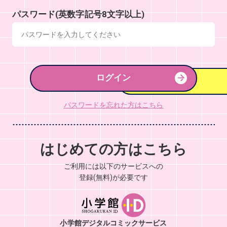
パスワード(英数字記号8文字以上)
ログイン
パスワードを忘れた方はこちら
はじめての方はこちら
ご利用には以下のサービスへの
登録(無料)が必要です
小学館デジタルコミックサービス