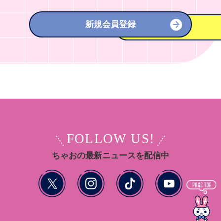
新規会員登録
FOLLOW US!
ちゃおの最新ニュースを配信中