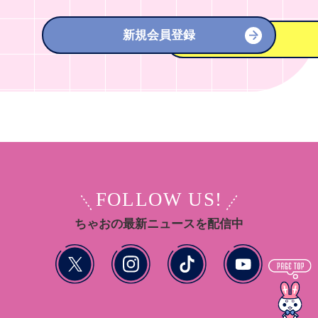
新規会員登録
FOLLOW US!
ちゃおの最新ニュースを配信中