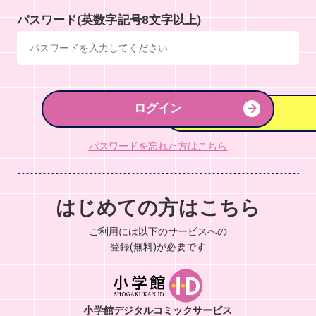
パスワード(英数字記号8文字以上)
ログイン
パスワードを忘れた方はこちら
はじめての方はこちら
ご利用には以下のサービスへの
登録(無料)が必要です
小学館デジタルコミックサービス