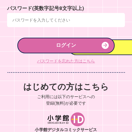
パスワード(英数字記号8文字以上)
ログイン
パスワードを忘れた方はこちら
はじめての方はこちら
ご利用には以下のサービスへの
登録(無料)が必要です
小学館デジタルコミックサービス