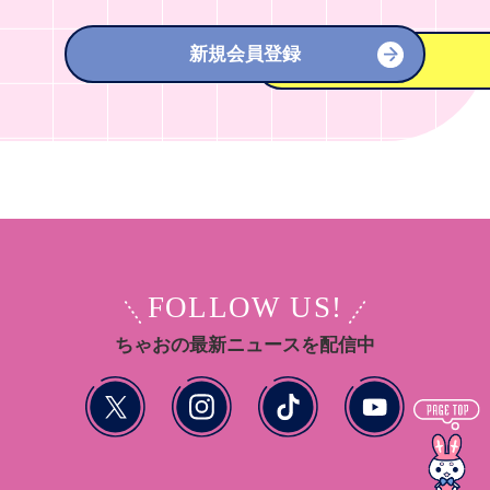
新規会員登録
FOLLOW US!
ちゃおの最新ニュースを配信中