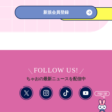
新規会員登録
FOLLOW US!
ちゃおの最新ニュースを配信中