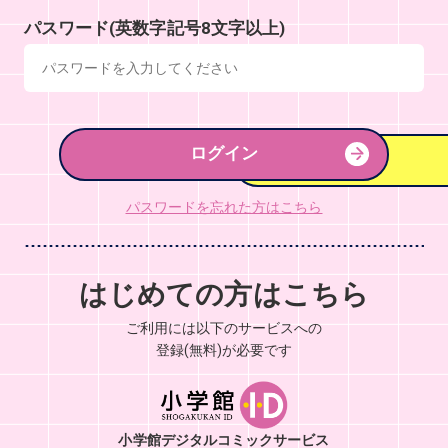
パスワード(英数字記号8文字以上)
ログイン
パスワードを忘れた方はこちら
はじめての方はこちら
ご利用には以下のサービスへの
登録(無料)が必要です
小学館デジタルコミックサービス