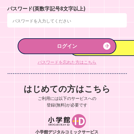
パスワード(英数字記号8文字以上)
ログイン
パスワードを忘れた方はこちら
はじめての方はこちら
ご利用には以下のサービスへの
登録(無料)が必要です
小学館デジタルコミックサービス