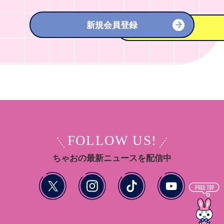
新規会員登録
FOLLOW US!
ちゃおの最新ニュースを配信中