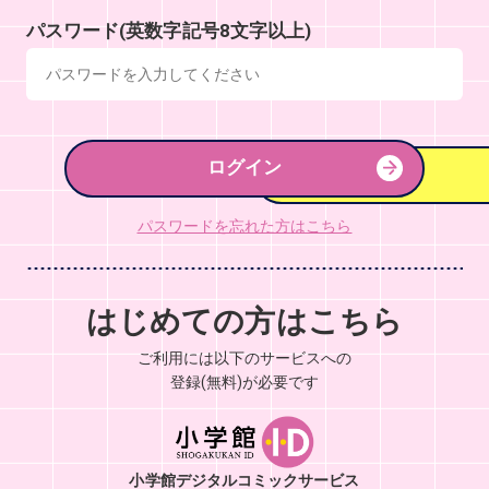
パスワード(英数字記号8文字以上)
ログイン
パスワードを忘れた方はこちら
はじめての方はこちら
ご利用には以下のサービスへの
登録(無料)が必要です
小学館デジタルコミックサービス