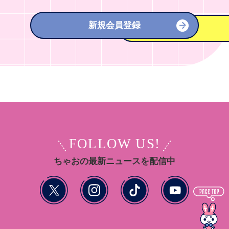
新規会員登録
FOLLOW US!
ちゃおの最新ニュースを配信中