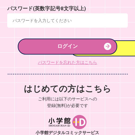
パスワード(英数字記号8文字以上)
ログイン
パスワードを忘れた方はこちら
はじめての方はこちら
ご利用には以下のサービスへの
登録(無料)が必要です
小学館デジタルコミックサービス