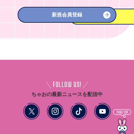
新規会員登録
FOLLOW US!
ちゃおの最新ニュースを配信中