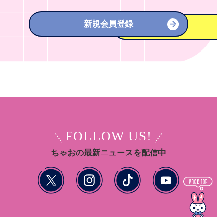
新規会員登録
FOLLOW US!
ちゃおの最新ニュースを配信中