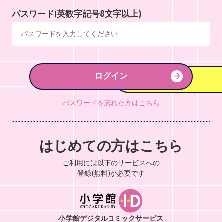
パスワード(英数字記号8文字以上)
ログイン
パスワードを忘れた方はこちら
はじめての方はこちら
ご利用には以下のサービスへの
登録(無料)が必要です
小学館デジタルコミックサービス