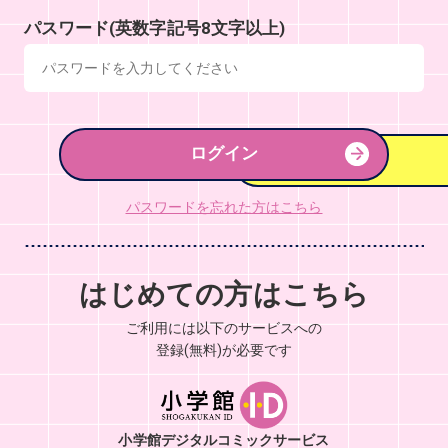
パスワード(英数字記号8文字以上)
ログイン
パスワードを忘れた方はこちら
はじめての方はこちら
ご利用には以下のサービスへの
登録(無料)が必要です
小学館デジタルコミックサービス