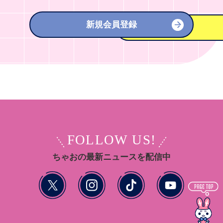
新規会員登録
FOLLOW US!
ちゃおの最新ニュースを配信中