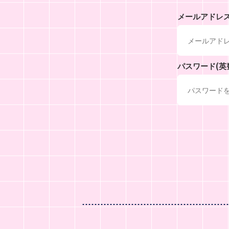
メールアドレ
パスワード(英