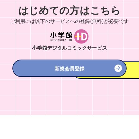
はじめての方はこちら
ご利用には以下のサービスへの
登録(無料)が必要です
小学館デジタルコミックサービス
新規会員登録