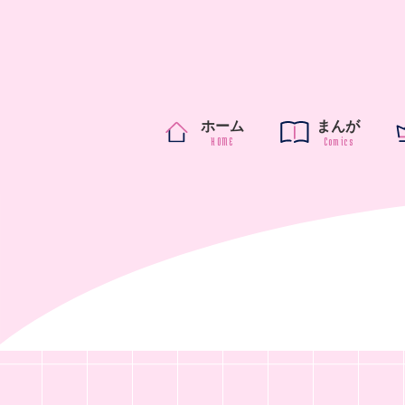
ホーム
まんが