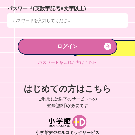
パスワード(英数字記号8文字以上)
ログイン
パスワードを忘れた方はこちら
はじめての方はこちら
ご利用には以下のサービスへの
登録(無料)が必要です
小学館デジタルコミックサービス