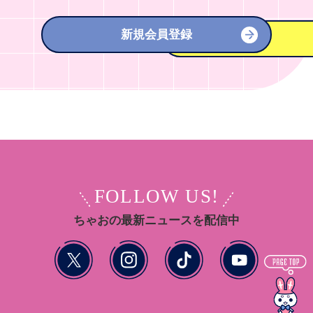
新規会員登録
FOLLOW US!
ちゃおの最新ニュースを配信中