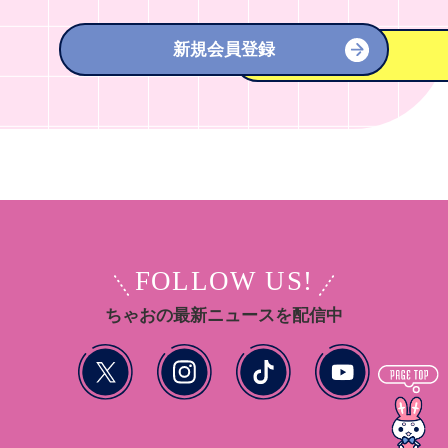
新規会員登録
FOLLOW US!
ちゃおの最新ニュースを配信中