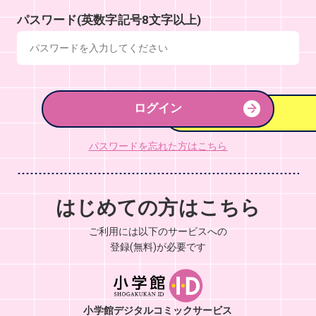
パスワード(英数字記号8文字以上)
ログイン
パスワードを忘れた方はこちら
はじめての方はこちら
ご利用には以下のサービスへの
登録(無料)が必要です
小学館デジタルコミックサービス