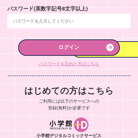
パスワード(英数字記号8文字以上)
ログイン
パスワードを忘れた方はこちら
はじめての方はこちら
ご利用には以下のサービスへの
登録(無料)が必要です
小学館デジタルコミックサービス