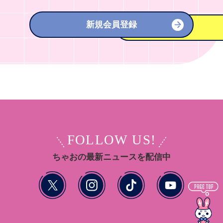
新規会員登録
FOLLOW US!
ちゃおの最新ニュースを配信中