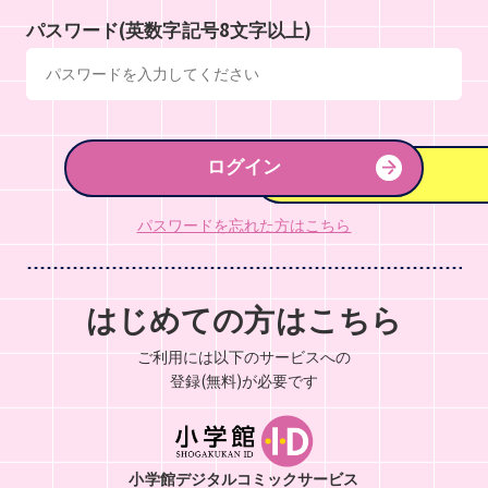
パスワード(英数字記号8文字以上)
ログイン
パスワードを忘れた方はこちら
はじめての方はこちら
ご利用には以下のサービスへの
登録(無料)が必要です
小学館デジタルコミックサービス