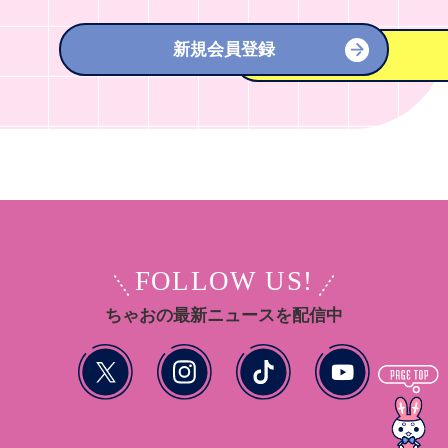
新規会員登録
FOLLOW US!
ちゃおの最新ニュースを配信中