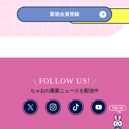
新規会員登録
FOLLOW US!
ちゃおの最新ニュースを配信中