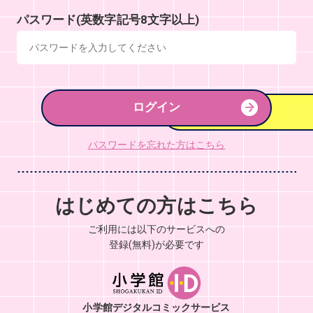
パスワード(英数字記号8文字以上)
ログイン
パスワードを忘れた方はこちら
はじめての方はこちら
ご利用には以下のサービスへの
登録(無料)が必要です
小学館デジタルコミックサービス