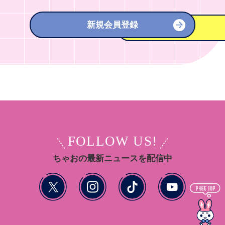
新規会員登録
FOLLOW US!
ちゃおの最新ニュースを配信中