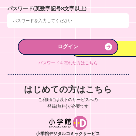
パスワード(英数字記号8文字以上)
ログイン
パスワードを忘れた方はこちら
はじめての方はこちら
ご利用には以下のサービスへの
登録(無料)が必要です
小学館デジタルコミックサービス