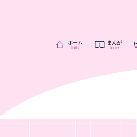
ホーム
まんが