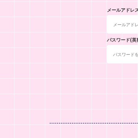
メールアドレ
パスワード(英