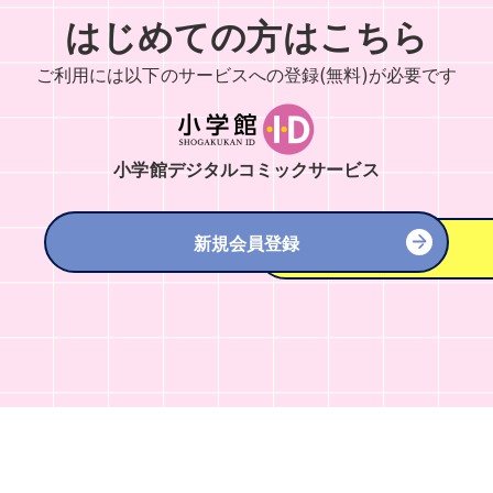
はじめての方はこちら
ご利用には以下のサービスへの
登録(無料)が必要です
小学館デジタルコミックサービス
新規会員登録