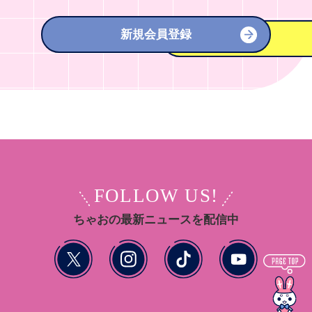
新規会員登録
FOLLOW US!
ちゃおの最新ニュースを配信中