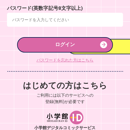
パスワード(英数字記号8文字以上)
ログイン
パスワードを忘れた方はこちら
はじめての方はこちら
ご利用には以下のサービスへの
登録(無料)が必要です
小学館デジタルコミックサービス