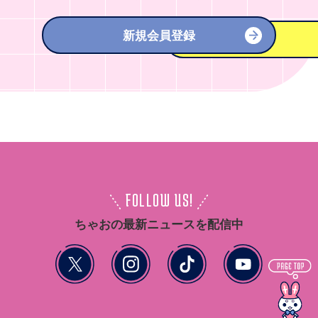
新規会員登録
FOLLOW US!
ちゃおの最新ニュースを配信中