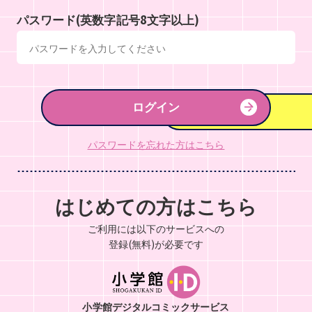
パスワード(英数字記号8文字以上)
ログイン
パスワードを忘れた方はこちら
はじめての方はこちら
ご利用には以下のサービスへの
登録(無料)が必要です
小学館デジタルコミックサービス