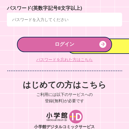
パスワード(英数字記号8文字以上)
ログイン
パスワードを忘れた方はこちら
はじめての方はこちら
ご利用には以下のサービスへの
登録(無料)が必要です
小学館デジタルコミックサービス