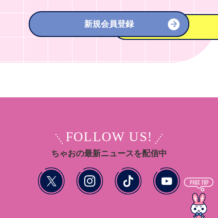
新規会員登録
FOLLOW US!
ちゃおの最新ニュースを配信中