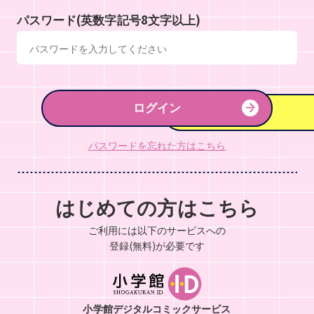
パスワード(英数字記号8文字以上)
ログイン
パスワードを忘れた方はこちら
はじめての方はこちら
ご利用には以下のサービスへの
登録(無料)が必要です
小学館デジタルコミックサービス