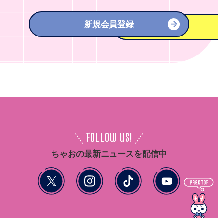
新規会員登録
FOLLOW US!
ちゃおの最新ニュースを配信中