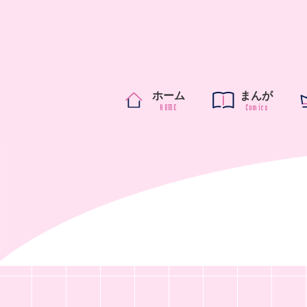
ホーム
まんが