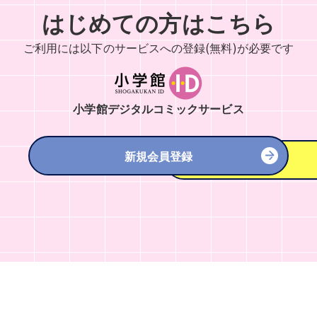
はじめての方はこちら
ご利用には以下のサービスへの
登録(無料)が必要です
小学館デジタルコミックサービス
新規会員登録