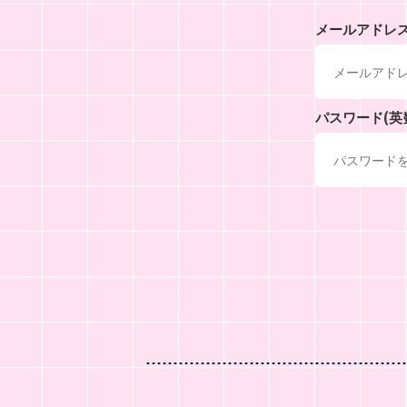
メールアドレ
パスワード(英