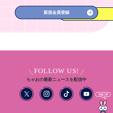
新規会員登録
FOLLOW US!
ちゃおの最新ニュースを配信中