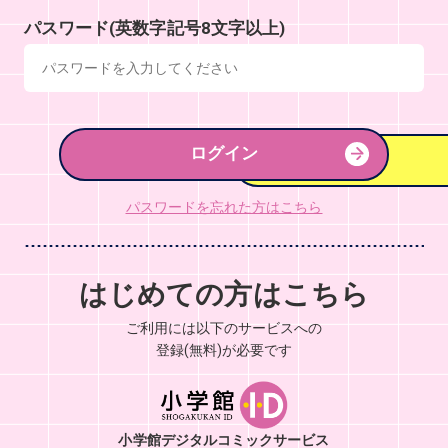
パスワード(英数字記号8文字以上)
ログイン
パスワードを忘れた方はこちら
はじめての方はこちら
ご利用には以下のサービスへの
登録(無料)が必要です
小学館デジタルコミックサービス