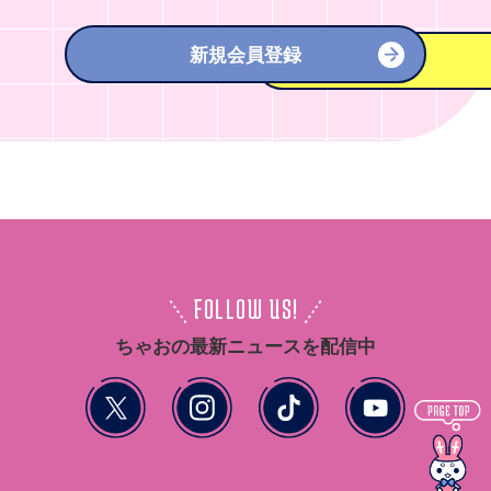
新規会員登録
FOLLOW US!
ちゃおの最新ニュースを配信中