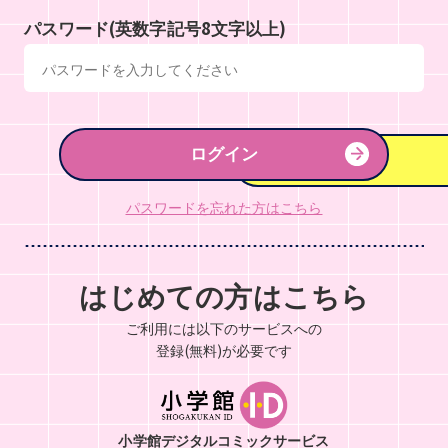
パスワード(英数字記号8文字以上)
ログイン
パスワードを忘れた方はこちら
はじめての方はこちら
ご利用には以下のサービスへの
登録(無料)が必要です
小学館デジタルコミックサービス