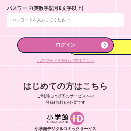
パスワード(英数字記号8文字以上)
ログイン
パスワードを忘れた方はこちら
はじめての方はこちら
ご利用には以下のサービスへの
登録(無料)が必要です
小学館デジタルコミックサービス