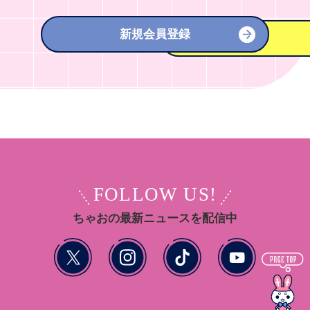
新規会員登録
FOLLOW US!
ちゃおの最新ニュースを配信中