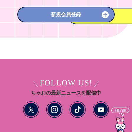
新規会員登録
FOLLOW US!
ちゃおの最新ニュースを配信中