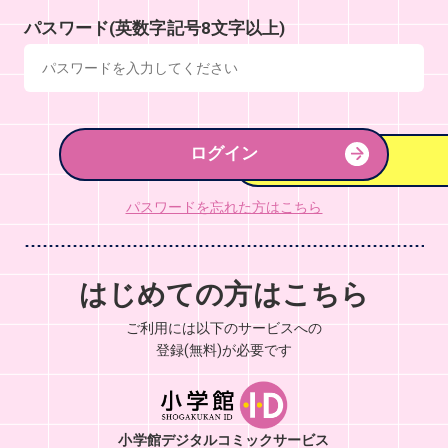
パスワード(英数字記号8文字以上)
ログイン
パスワードを忘れた方はこちら
はじめての方はこちら
ご利用には以下のサービスへの
登録(無料)が必要です
小学館デジタルコミックサービス