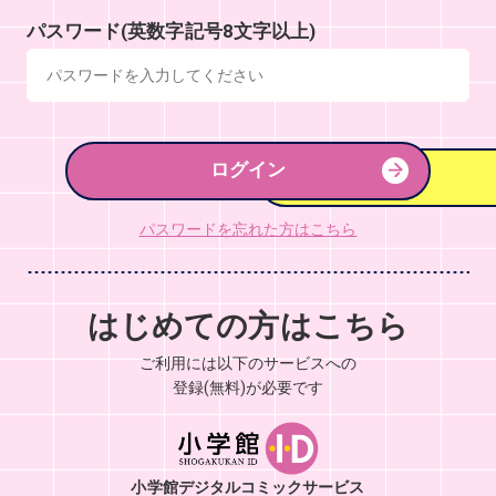
パスワード(英数字記号8文字以上)
ログイン
パスワードを忘れた方はこちら
はじめての方はこちら
ご利用には以下のサービスへの
登録(無料)が必要です
小学館デジタルコミックサービス