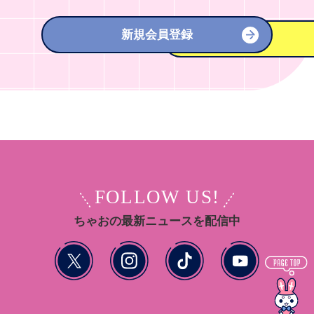
新規会員登録
FOLLOW US!
ちゃおの最新ニュースを配信中