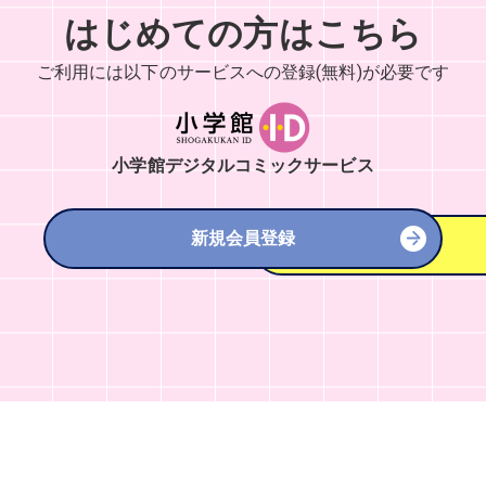
はじめての方はこちら
ご利用には以下のサービスへの
登録(無料)が必要です
小学館デジタルコミックサービス
新規会員登録