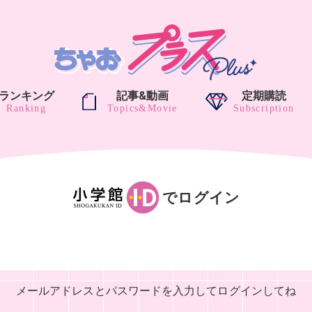
ランキング
記事&動画
定期購読
でログイン
メールアドレスとパスワードを入力して
ログインしてね