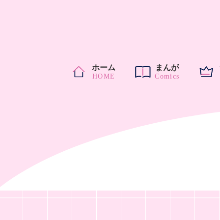
ホーム
まんが