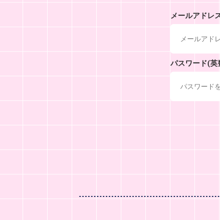
メールアドレ
パスワード(英